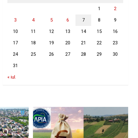
1
2
3
4
5
6
7
8
9
10
11
12
13
14
15
16
17
18
19
20
21
22
23
24
25
26
27
28
29
30
31
« iul.