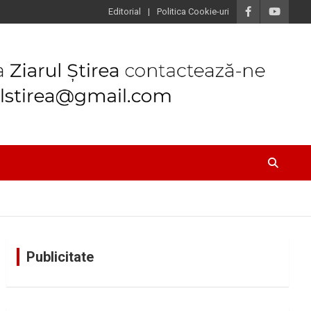
Editorial
Politica Cookie-uri
Publicitate