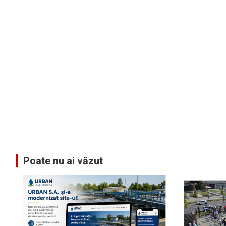
Poate nu ai văzut