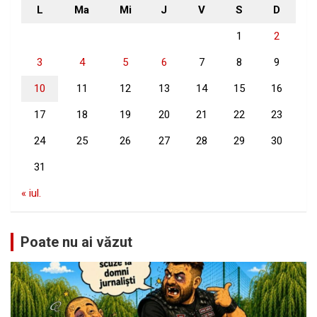
L
Ma
Mi
J
V
S
D
1
2
3
4
5
6
7
8
9
10
11
12
13
14
15
16
17
18
19
20
21
22
23
24
25
26
27
28
29
30
31
« iul.
Poate nu ai văzut