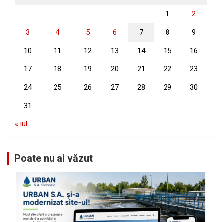
1
2
3
4
5
6
7
8
9
10
11
12
13
14
15
16
17
18
19
20
21
22
23
24
25
26
27
28
29
30
31
« iul.
Poate nu ai văzut