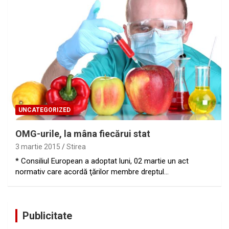
UNCATEGORIZED
OMG-urile, la mâna fiecărui stat
3 martie 2015
Stirea
* Consiliul European a adoptat luni, 02 martie un act
normativ care acordă ţărilor membre dreptul…
Publicitate