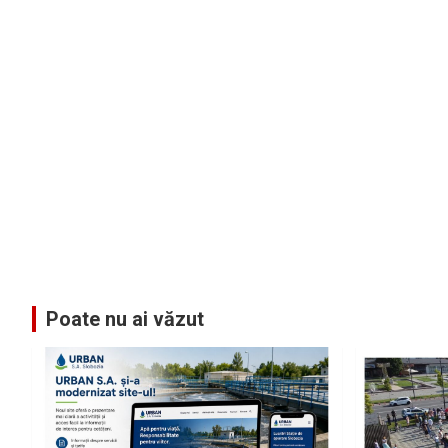
Poate nu ai văzut