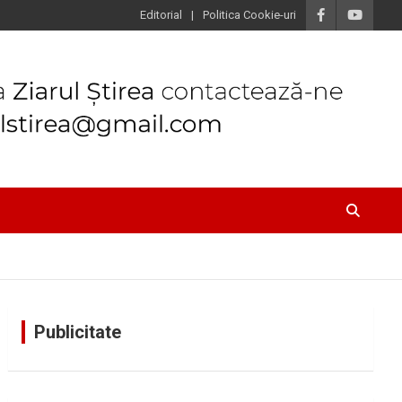
Editorial
Politica Cookie-uri
Publicitate