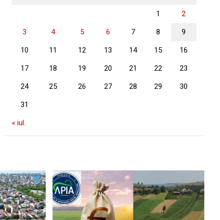
1
2
3
4
5
6
7
8
9
10
11
12
13
14
15
16
17
18
19
20
21
22
23
24
25
26
27
28
29
30
31
« iul.