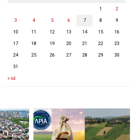
1
2
3
4
5
6
7
8
9
10
11
12
13
14
15
16
17
18
19
20
21
22
23
24
25
26
27
28
29
30
31
« iul.