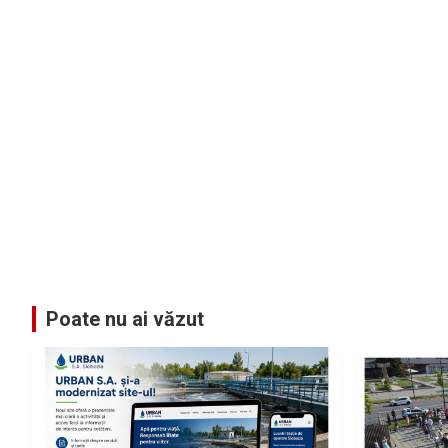
Poate nu ai văzut