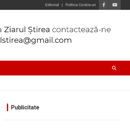
Editorial
Politica Cookie-uri
Publicitate