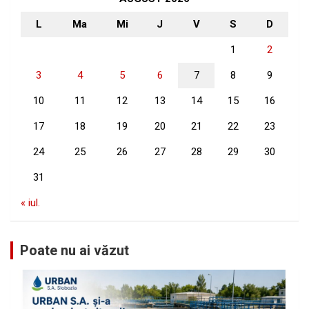
L
Ma
Mi
J
V
S
D
1
2
3
4
5
6
7
8
9
10
11
12
13
14
15
16
17
18
19
20
21
22
23
24
25
26
27
28
29
30
31
« iul.
Poate nu ai văzut