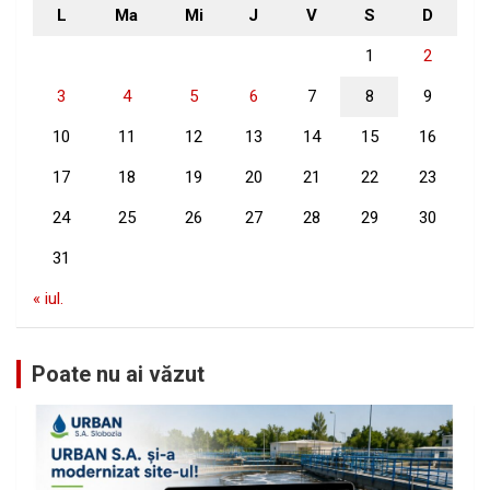
L
Ma
Mi
J
V
S
D
1
2
3
4
5
6
7
8
9
10
11
12
13
14
15
16
17
18
19
20
21
22
23
24
25
26
27
28
29
30
31
« iul.
Poate nu ai văzut