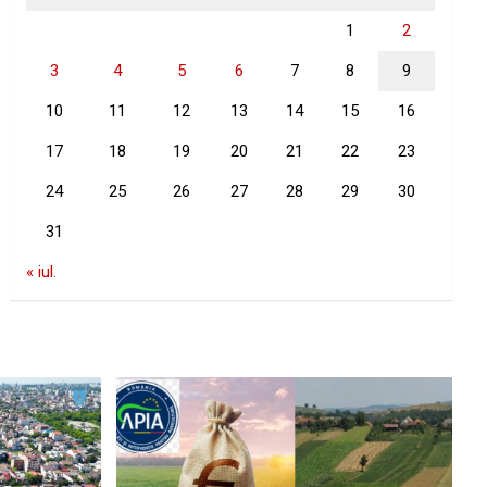
1
2
3
4
5
6
7
8
9
10
11
12
13
14
15
16
17
18
19
20
21
22
23
24
25
26
27
28
29
30
31
« iul.