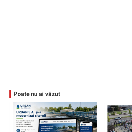
Poate nu ai văzut