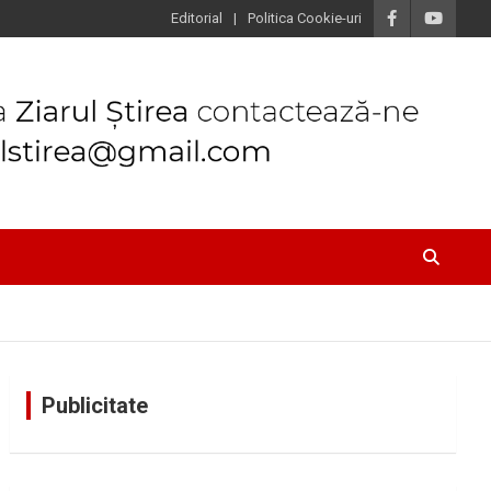
Editorial
Politica Cookie-uri
Publicitate