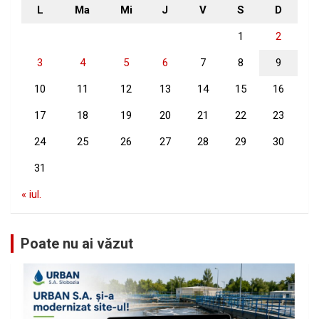
L
Ma
Mi
J
V
S
D
1
2
3
4
5
6
7
8
9
10
11
12
13
14
15
16
17
18
19
20
21
22
23
24
25
26
27
28
29
30
31
« iul.
Poate nu ai văzut