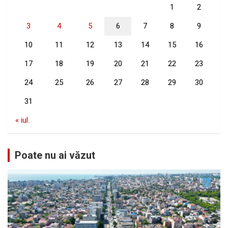
1
2
3
4
5
6
7
8
9
10
11
12
13
14
15
16
17
18
19
20
21
22
23
24
25
26
27
28
29
30
31
« iul.
Poate nu ai văzut