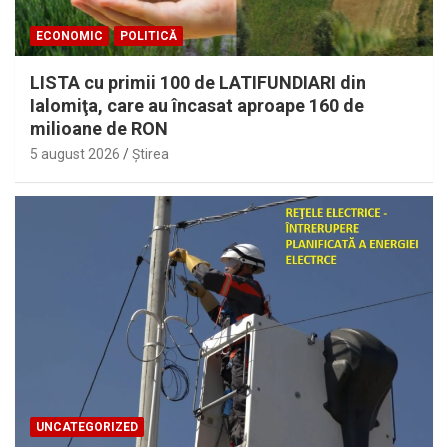
ECONOMIC
POLITICĂ
LISTA cu primii 100 de LATIFUNDIARI din
Ialomiţa, care au încasat aproape 160 de
milioane de RON
5 august 2026
Ştirea
UNCATEGORIZED