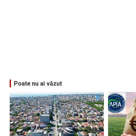
Poate nu ai văzut