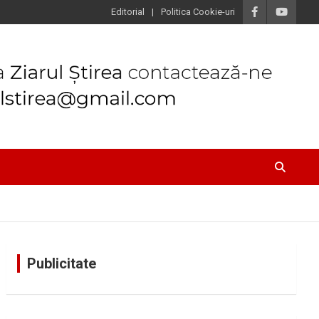
Editorial
Politica Cookie-uri
Publicitate