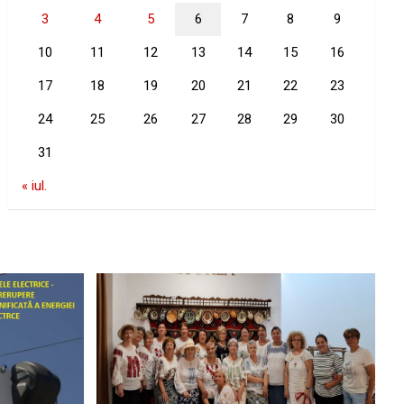
3
4
5
6
7
8
9
10
11
12
13
14
15
16
17
18
19
20
21
22
23
24
25
26
27
28
29
30
31
« iul.