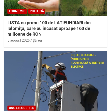
ECONOMIC
POLITICĂ
LISTA cu primii 100 de LATIFUNDIARI din
Ialomiţa, care au încasat aproape 160 de
milioane de RON
5 august 2026
Ştirea
UNCATEGORIZED