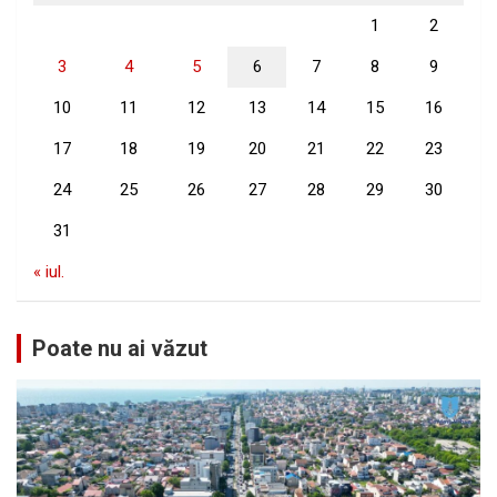
1
2
3
4
5
6
7
8
9
10
11
12
13
14
15
16
17
18
19
20
21
22
23
24
25
26
27
28
29
30
31
« iul.
Poate nu ai văzut