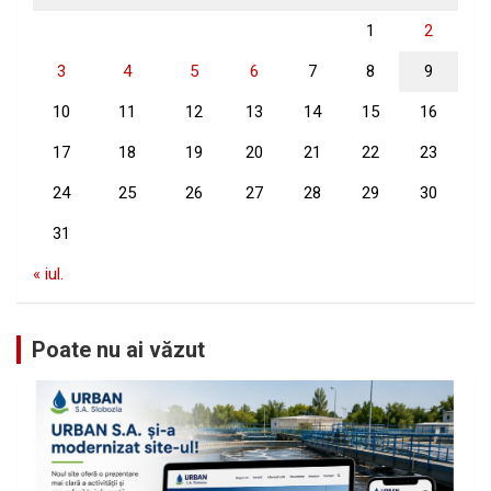
1
2
3
4
5
6
7
8
9
10
11
12
13
14
15
16
17
18
19
20
21
22
23
24
25
26
27
28
29
30
31
« iul.
Poate nu ai văzut