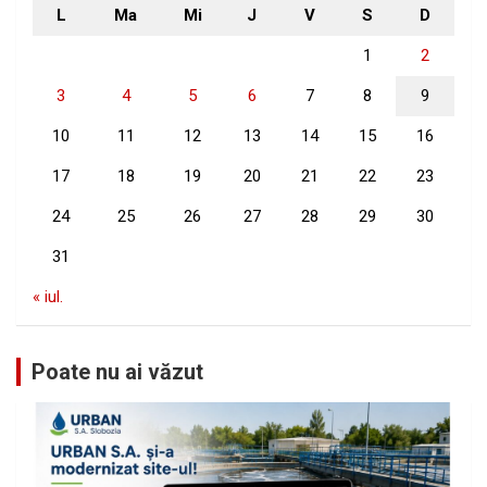
L
Ma
Mi
J
V
S
D
1
2
3
4
5
6
7
8
9
10
11
12
13
14
15
16
17
18
19
20
21
22
23
24
25
26
27
28
29
30
31
« iul.
Poate nu ai văzut