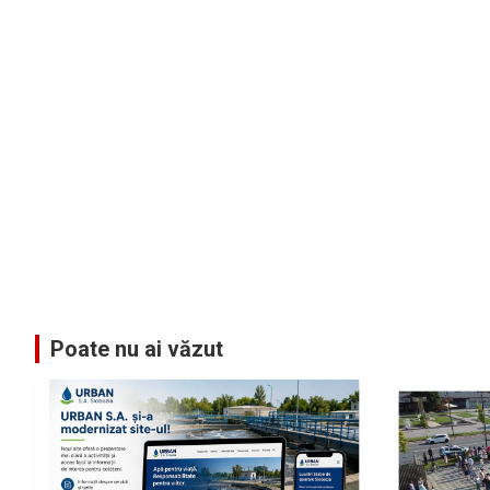
Poate nu ai văzut