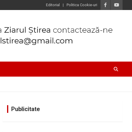
Editorial
Politica Cookie-uri
Publicitate