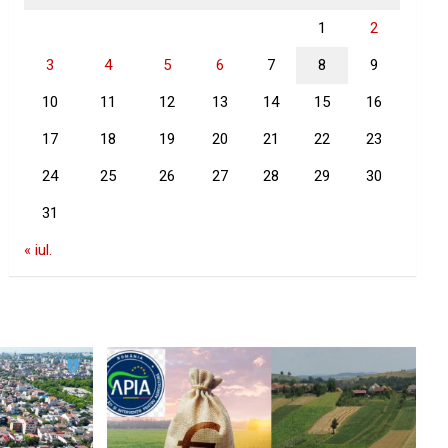
1
2
3
4
5
6
7
8
9
10
11
12
13
14
15
16
17
18
19
20
21
22
23
24
25
26
27
28
29
30
31
« iul.