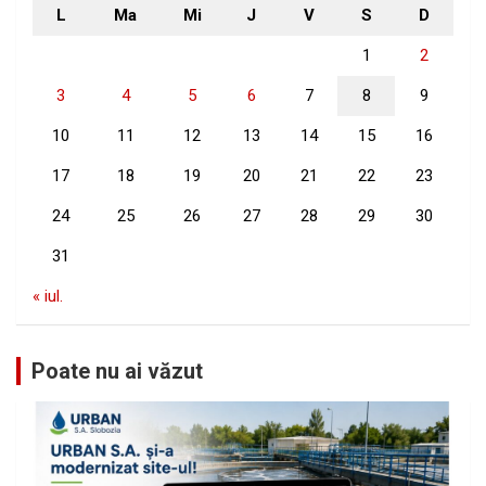
L
Ma
Mi
J
V
S
D
1
2
3
4
5
6
7
8
9
10
11
12
13
14
15
16
17
18
19
20
21
22
23
24
25
26
27
28
29
30
31
« iul.
Poate nu ai văzut