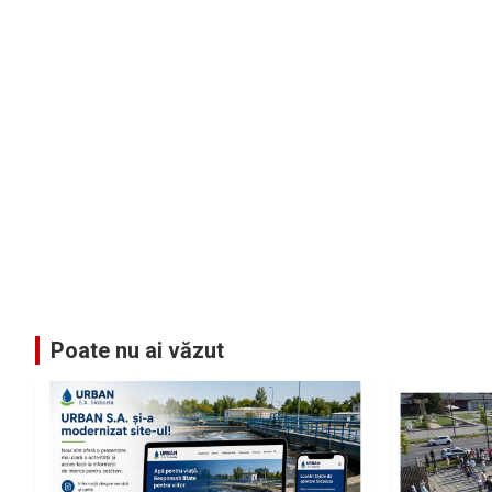
Poate nu ai văzut