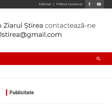
Editorial
Politica Cookie-uri
Publicitate