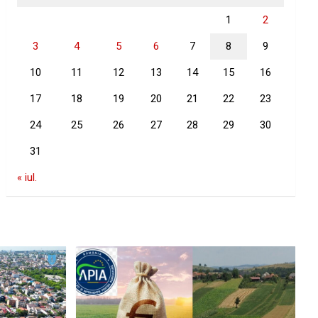
1
2
3
4
5
6
7
8
9
10
11
12
13
14
15
16
17
18
19
20
21
22
23
24
25
26
27
28
29
30
31
« iul.