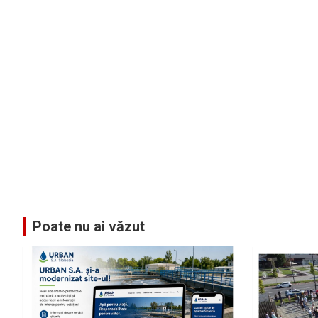
Poate nu ai văzut