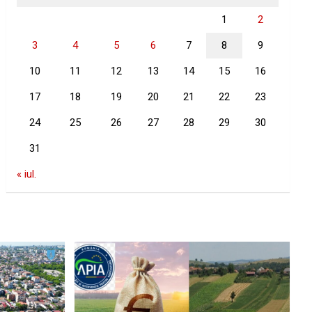
1
2
3
4
5
6
7
8
9
10
11
12
13
14
15
16
17
18
19
20
21
22
23
24
25
26
27
28
29
30
31
« iul.