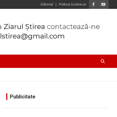
Editorial
Politica Cookie-uri
Publicitate