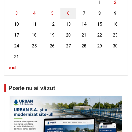
1
2
3
4
5
6
7
8
9
10
11
12
13
14
15
16
17
18
19
20
21
22
23
24
25
26
27
28
29
30
31
« iul.
Poate nu ai văzut