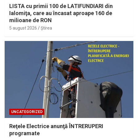
LISTA cu primii 100 de LATIFUNDIARI din
Ialomiţa, care au încasat aproape 160 de
milioane de RON
5 august 2026
Ştirea
UNCATEGORIZED
Reţele Electrice anunţă ÎNTRERUPERI
programate