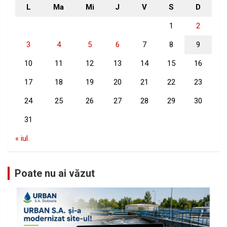
L
Ma
Mi
J
V
S
D
1
2
3
4
5
6
7
8
9
10
11
12
13
14
15
16
17
18
19
20
21
22
23
24
25
26
27
28
29
30
31
« iul.
Poate nu ai văzut