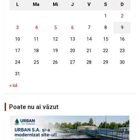
L
Ma
Mi
J
V
S
D
1
2
3
4
5
6
7
8
9
10
11
12
13
14
15
16
17
18
19
20
21
22
23
24
25
26
27
28
29
30
31
« iul.
Poate nu ai văzut