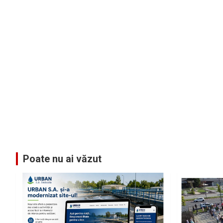
Poate nu ai văzut