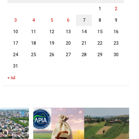
1
2
3
4
5
6
7
8
9
10
11
12
13
14
15
16
17
18
19
20
21
22
23
24
25
26
27
28
29
30
31
« iul.