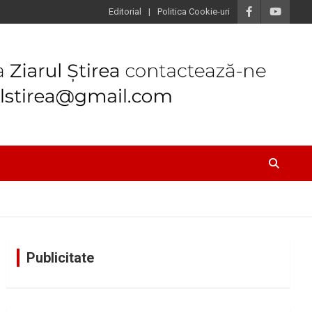
Editorial
Politica Cookie-uri
Publicitate