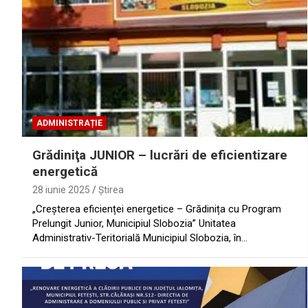
ADMINISTRAȚIE
Grădiniţa JUNIOR – lucrări de eficientizare
energetică
28 iunie 2025
Ştirea
„Creșterea eficienței energetice – Grădinița cu Program
Prelungit Junior, Municipiul Slobozia” Unitatea
Administrativ-Teritorială Municipiul Slobozia, în…