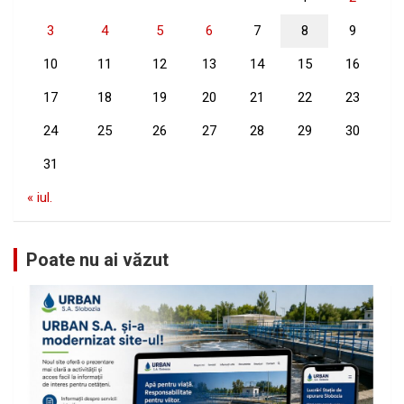
3
4
5
6
7
8
9
10
11
12
13
14
15
16
17
18
19
20
21
22
23
24
25
26
27
28
29
30
31
« iul.
Poate nu ai văzut