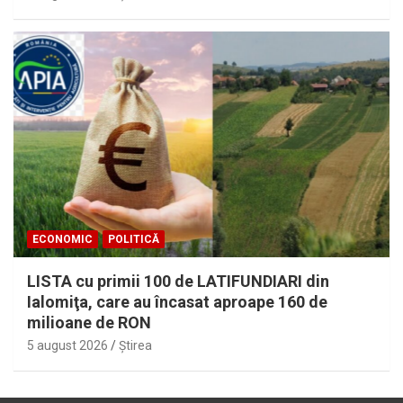
ECONOMIC
POLITICĂ
LISTA cu primii 100 de LATIFUNDIARI din
Ialomiţa, care au încasat aproape 160 de
milioane de RON
5 august 2026
Ştirea