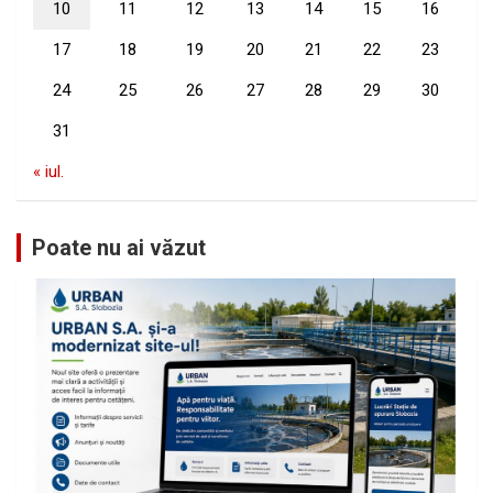
10
11
12
13
14
15
16
17
18
19
20
21
22
23
24
25
26
27
28
29
30
31
« iul.
Poate nu ai văzut