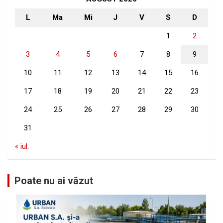
L
Ma
Mi
J
V
S
D
1
2
3
4
5
6
7
8
9
10
11
12
13
14
15
16
17
18
19
20
21
22
23
24
25
26
27
28
29
30
31
« iul.
Poate nu ai văzut