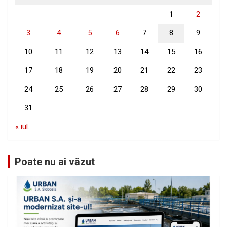
1
2
3
4
5
6
7
8
9
10
11
12
13
14
15
16
17
18
19
20
21
22
23
24
25
26
27
28
29
30
31
« iul.
Poate nu ai văzut