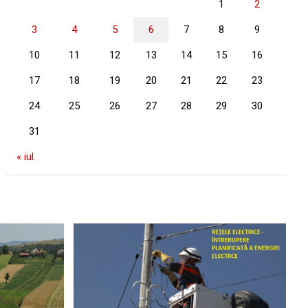
1
2
3
4
5
6
7
8
9
10
11
12
13
14
15
16
17
18
19
20
21
22
23
24
25
26
27
28
29
30
31
« iul.