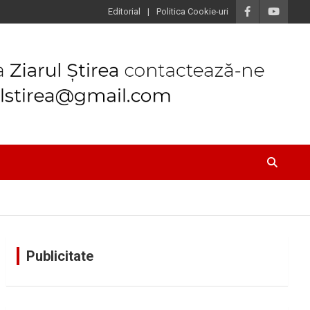
Editorial
Politica Cookie-uri
Publicitate