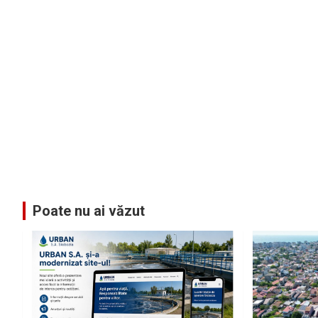
Poate nu ai văzut