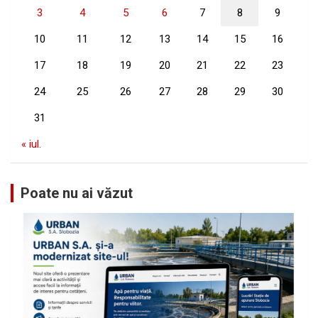
3
4
5
6
7
8
9
10
11
12
13
14
15
16
17
18
19
20
21
22
23
24
25
26
27
28
29
30
31
« iul.
Poate nu ai văzut