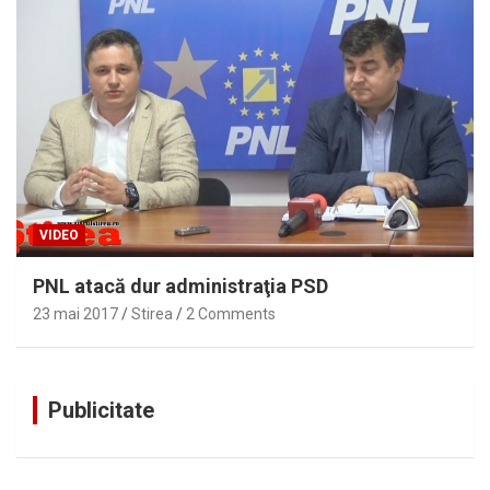
VIDEO
PNL atacă dur administraţia PSD
23 mai 2017
Stirea
2 Comments
Publicitate